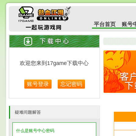
平台首页
账号
什么是账号中心密码