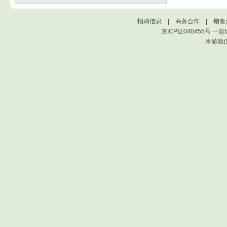
招聘信息
|
商务合作
|
销售
京ICP证040455号
一起
本游戏