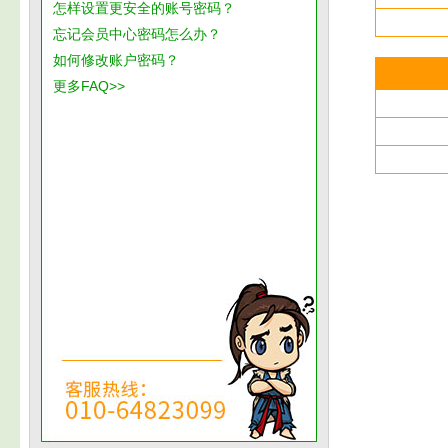
怎样设置更安全的账号密码？
忘记会员中心密码怎么办？
如何修改账户密码？
更多FAQ>>